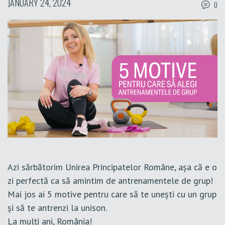
JANUARY 24, 2024
0
Azi sărbătorim Unirea Principatelor Române, așa că e o
zi perfectă ca să amintim de antrenamentele de grup!
Mai jos ai 5 motive pentru care să te unești cu un grup
și să te antrenzi la unison.
La mulți ani, România!