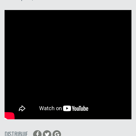
DISTRIBUIE