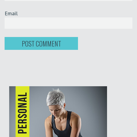
Email