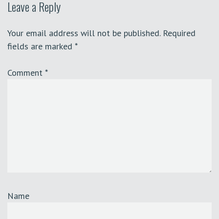
Leave a Reply
Your email address will not be published.
Required
fields are marked
*
Comment
*
Name